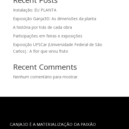
Recent Posts
Instalação: EU PLANTA
Exposição Ganja3D: As dimensões da planta
A história por trás de cada obra
Participações em feiras e exposições
Exposição UFSCar (Universidade Federal de São
Carlos) : A flor que virou fruto
Recent Comments
Nenhum comentário para mostrar.
GANJA3D É A MATERIALIZAÇÃO DA PAIXÃO