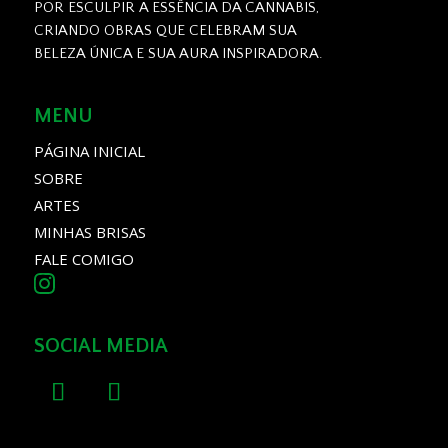
POR ESCULPIR A ESSÊNCIA DA CANNABIS,
CRIANDO OBRAS QUE CELEBRAM SUA
BELEZA ÚNICA E SUA AURA INSPIRADORA.
MENU
PÁGINA INICIAL
SOBRE
ARTES
MINHAS BRISAS
FALE COMIGO
SOCIAL MEDIA