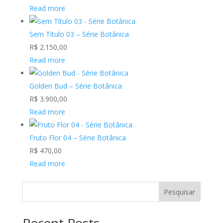
Read more
Sem Título 03 – Série Botânica
R$
2.150,00
Read more
Golden Bud – Série Botânica
R$
3.900,00
Read more
Fruto Flor 04 – Série Botânica
R$
470,00
Read more
Pesquisar